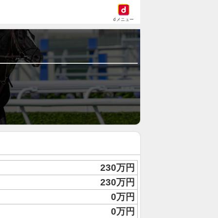
dメニュー
230万円
230万円
0万円
0万円