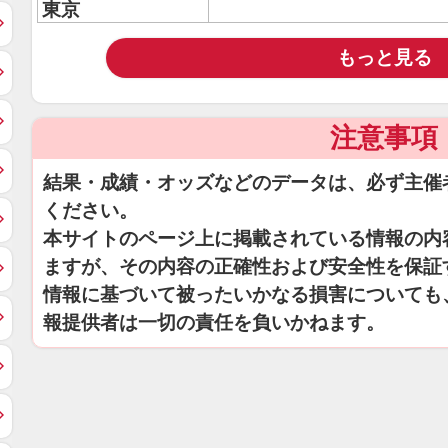
東京
もっと見る
注意事項
結果・成績・オッズなどのデータは、必ず主催
ください。
本サイトのページ上に掲載されている情報の内
ますが、その内容の正確性および安全性を保証
情報に基づいて被ったいかなる損害についても
報提供者は一切の責任を負いかねます。