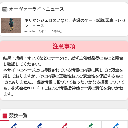
オーヴァーライトニュース
キリマンジェロタフなど、先週のゲート試験/栗東トレセ
ンニュース
netkeiba 7月14日 15時10分
注意事項
結果・成績・オッズなどのデータは、必ず主催者発行のものと照合
し確認してください。
本サイトのページ上に掲載されている情報の内容に関しては万全を
期しておりますが、その内容の正確性および安全性を保証するもの
ではありません。 当該情報に基づいて被ったいかなる損害について
も、株式会社NTTドコモおよび情報提供者は一切の責任を負いかね
ます。
競技一覧