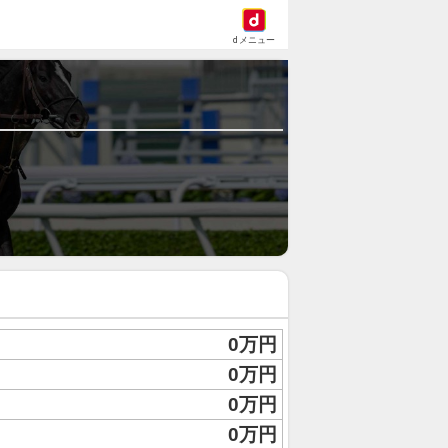
dメニュー
0万円
0万円
0万円
0万円