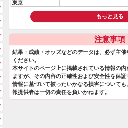
東京
もっと見る
注意事項
結果・成績・オッズなどのデータは、必ず主催
ください。
本サイトのページ上に掲載されている情報の内
ますが、その内容の正確性および安全性を保証
情報に基づいて被ったいかなる損害についても
報提供者は一切の責任を負いかねます。