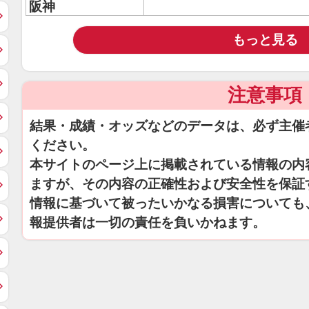
阪神
もっと見る
注意事項
結果・成績・オッズなどのデータは、必ず主催
ください。
本サイトのページ上に掲載されている情報の内
ますが、その内容の正確性および安全性を保証
情報に基づいて被ったいかなる損害についても
報提供者は一切の責任を負いかねます。