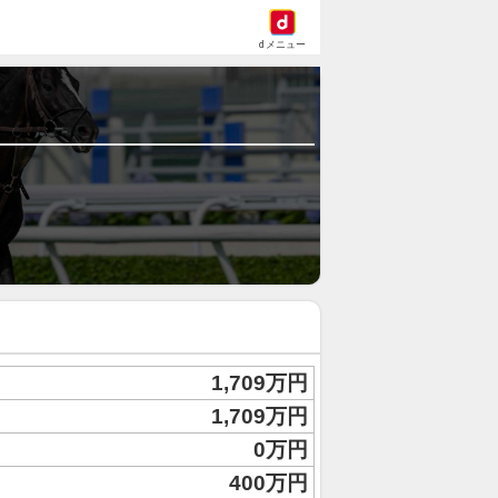
dメニュー
1,709万円
1,709万円
0万円
400万円