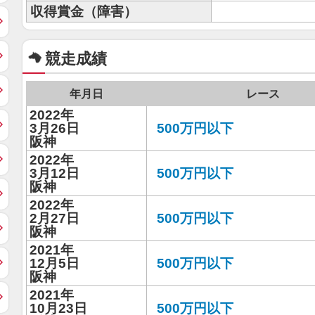
収得賞金（障害）
競走成績
年月日
レース
2022年
3月26日
500万円以下
阪神
2022年
3月12日
500万円以下
阪神
2022年
2月27日
500万円以下
阪神
2021年
12月5日
500万円以下
阪神
2021年
10月23日
500万円以下