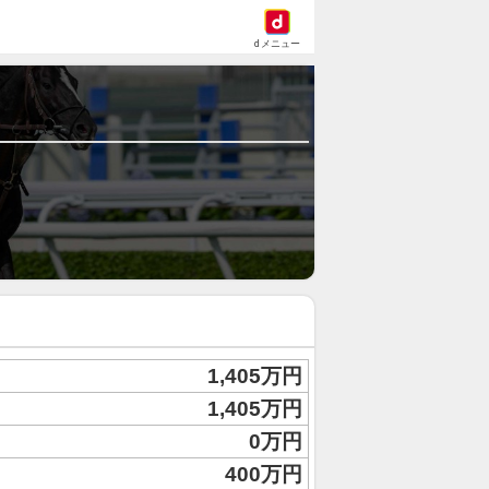
dメニュー
1,405万円
1,405万円
0万円
400万円