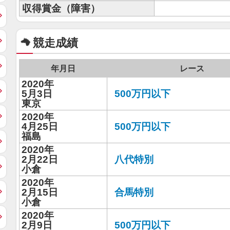
収得賞金（障害）
競走成績
年月日
レース
2020年
5月3日
500万円以下
東京
2020年
4月25日
500万円以下
福島
2020年
2月22日
八代特別
小倉
2020年
2月15日
合馬特別
小倉
2020年
2月9日
500万円以下