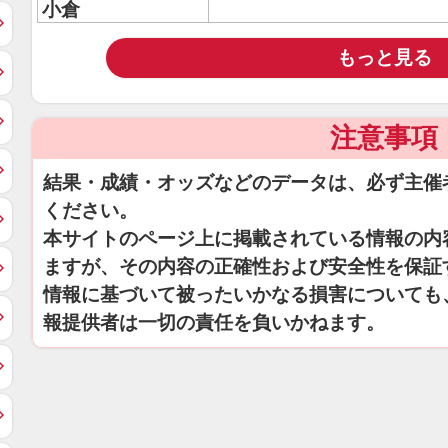
小倉
もっと見る
注意事項
結果・成績・オッズなどのデータは、必ず主催
ください。
本サイトのページ上に掲載されている情報の内
ますが、その内容の正確性および安全性を保証
情報に基づいて被ったいかなる損害についても
報提供者は一切の責任を負いかねます。