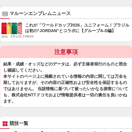
マルーンエンブレムニュース
これが「ワールドカップ2026」ユニフォーム！ブラジル
は初の“JORDAN”とコラボに【グループA-D編】
Qoly 6月11日 21時0分
注意事項
結果・成績・オッズなどのデータは、必ず主催者発行のものと照合
し確認してください。
本サイトのページ上に掲載されている情報の内容に関しては万全を
期しておりますが、その内容の正確性および安全性を保証するもの
ではありません。 当該情報に基づいて被ったいかなる損害について
も、株式会社NTTドコモおよび情報提供者は一切の責任を負いかね
ます。
競技一覧