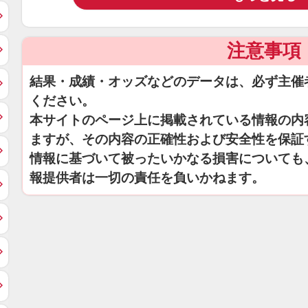
注意事項
結果・成績・オッズなどのデータは、必ず主催
ください。
本サイトのページ上に掲載されている情報の内
ますが、その内容の正確性および安全性を保証
情報に基づいて被ったいかなる損害についても
報提供者は一切の責任を負いかねます。