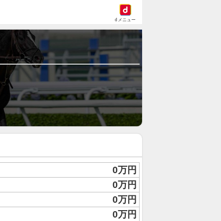
dメニュー
0万円
0万円
0万円
0万円