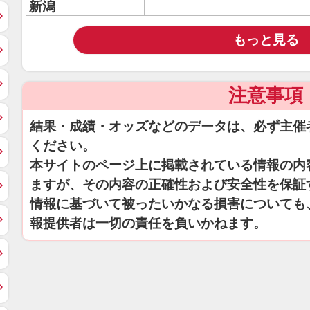
新潟
もっと見る
注意事項
結果・成績・オッズなどのデータは、必ず主催
ください。
本サイトのページ上に掲載されている情報の内
ますが、その内容の正確性および安全性を保証
情報に基づいて被ったいかなる損害についても
報提供者は一切の責任を負いかねます。