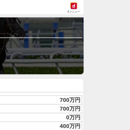
dメニュー
700万円
700万円
0万円
400万円