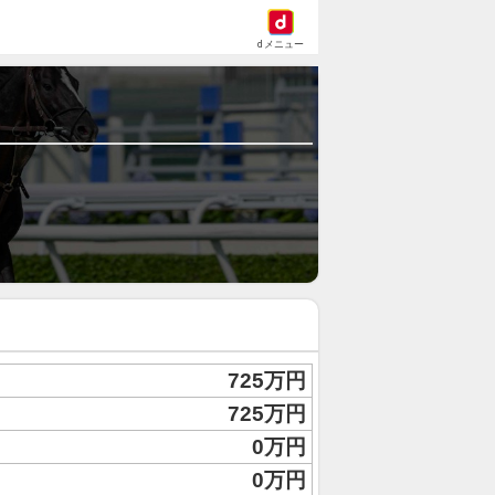
dメニュー
725万円
725万円
0万円
0万円