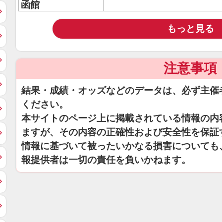
函館
もっと見る
注意事項
結果・成績・オッズなどのデータは、必ず主催
ください。
本サイトのページ上に掲載されている情報の内
ますが、その内容の正確性および安全性を保証
情報に基づいて被ったいかなる損害についても
報提供者は一切の責任を負いかねます。