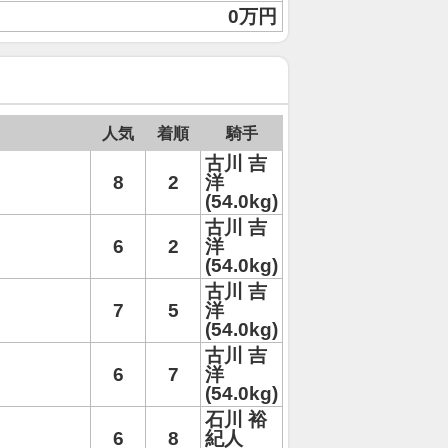
0万円
人気
着順
騎手
古川 吉
8
2
洋
(54.0kg)
古川 吉
6
2
洋
(54.0kg)
古川 吉
7
5
洋
(54.0kg)
古川 吉
6
7
洋
(54.0kg)
石川 裕
6
8
紀人