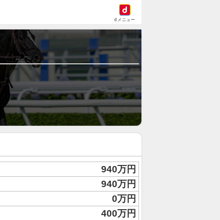
dメニュー
940万円
940万円
0万円
400万円