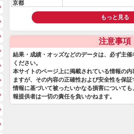
京都
もっと見る
注意事項
結果・成績・オッズなどのデータは、必ず主催
ください。
本サイトのページ上に掲載されている情報の内
ますが、その内容の正確性および安全性を保証
情報に基づいて被ったいかなる損害についても
報提供者は一切の責任を負いかねます。