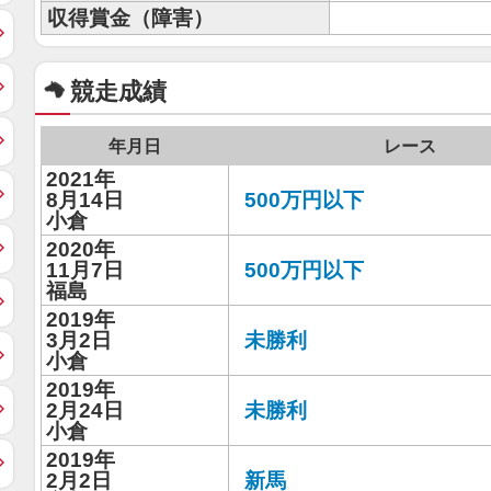
収得賞金（障害）
競走成績
年月日
レース
2021年
8月14日
500万円以下
小倉
2020年
11月7日
500万円以下
福島
2019年
3月2日
未勝利
小倉
2019年
2月24日
未勝利
小倉
2019年
2月2日
新馬