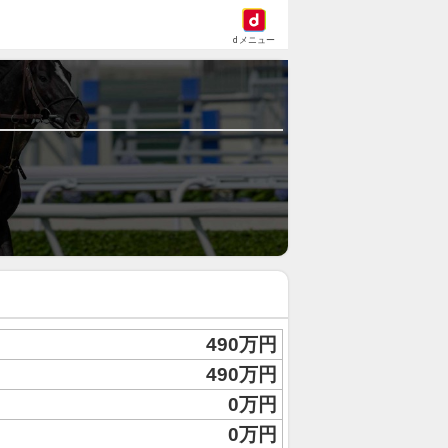
dメニュー
490万円
490万円
0万円
0万円