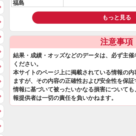
福島
もっと見る
注意事項
結果・成績・オッズなどのデータは、必ず主催
ください。
本サイトのページ上に掲載されている情報の内
ますが、その内容の正確性および安全性を保証
情報に基づいて被ったいかなる損害についても
報提供者は一切の責任を負いかねます。