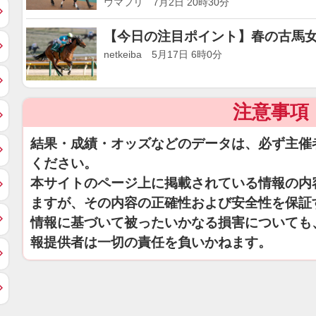
ウマフリ 7月2日 20時30分
【今日の注目ポイント】春の古馬
netkeiba 5月17日 6時0分
注意事項
結果・成績・オッズなどのデータは、必ず主催
ください。
本サイトのページ上に掲載されている情報の内
ますが、その内容の正確性および安全性を保証
情報に基づいて被ったいかなる損害についても
報提供者は一切の責任を負いかねます。