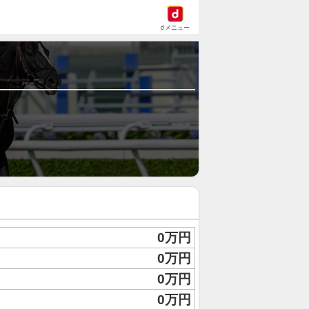
dメニュー
0万円
0万円
0万円
0万円