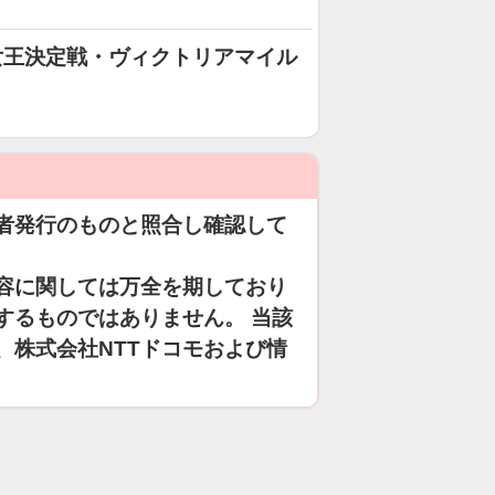
女王決定戦・ヴィクトリアマイル
者発行のものと照合し確認して
容に関しては万全を期しており
するものではありません。 当該
、株式会社NTTドコモおよび情