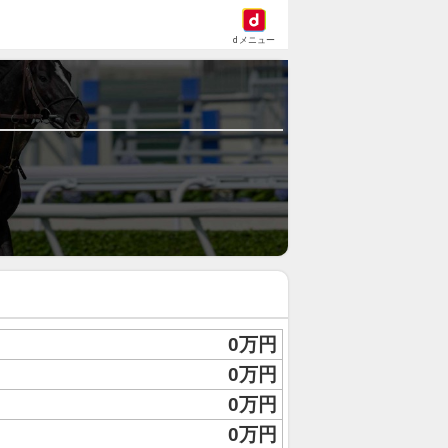
dメニュー
0万円
0万円
0万円
0万円