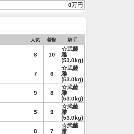
0万円
人気
着順
騎手
☆武藤
8
10
雅
(53.0kg)
☆武藤
7
6
雅
(53.0kg)
☆武藤
9
8
雅
(53.0kg)
☆武藤
5
9
雅
(53.0kg)
☆武藤
8
7
雅