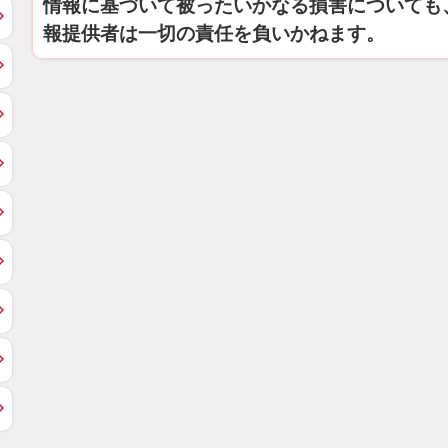
情報に基づいて被ったいかなる損害についても
報提供者は一切の責任を負いかねます。