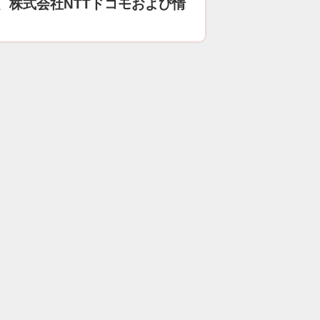
、株式会社NTTドコモおよび情