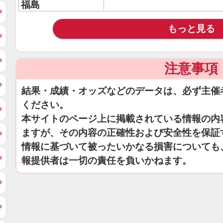
福島
もっと見る
注意事項
結果・成績・オッズなどのデータは、必ず主催
ください。
本サイトのページ上に掲載されている情報の内
ますが、その内容の正確性および安全性を保証
情報に基づいて被ったいかなる損害についても
報提供者は一切の責任を負いかねます。