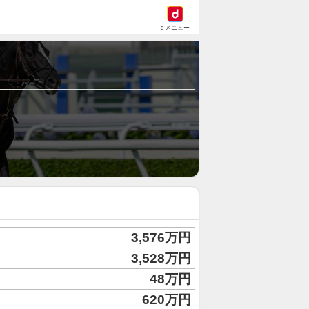
dメニュー
3,576万円
3,528万円
48万円
620万円