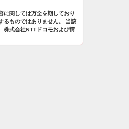
容に関しては万全を期しており
するものではありません。 当該
、株式会社NTTドコモおよび情