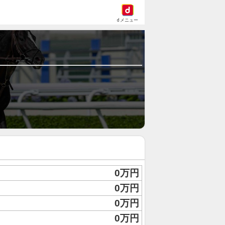
dメニュー
0万円
0万円
0万円
0万円