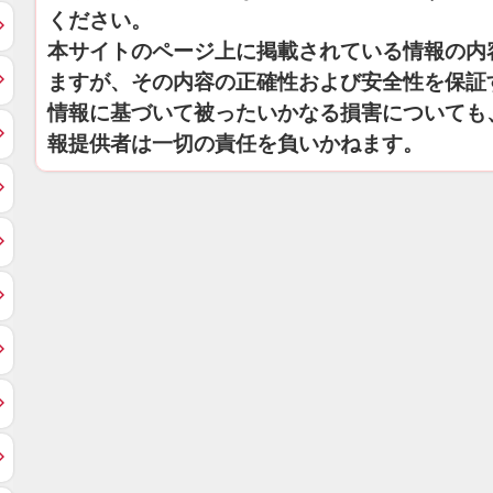
ください。
本サイトのページ上に掲載されている情報の内
ますが、その内容の正確性および安全性を保証
情報に基づいて被ったいかなる損害についても
報提供者は一切の責任を負いかねます。