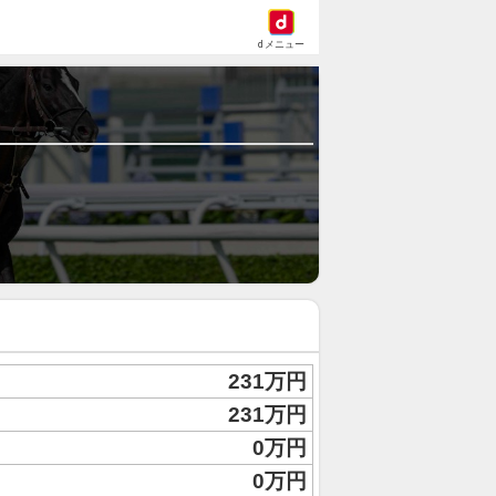
dメニュー
231万円
231万円
0万円
0万円