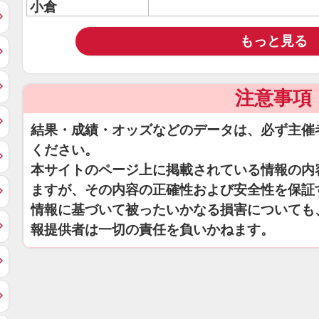
小倉
もっと見る
注意事項
結果・成績・オッズなどのデータは、必ず主催
ください。
本サイトのページ上に掲載されている情報の内
ますが、その内容の正確性および安全性を保証
情報に基づいて被ったいかなる損害についても
報提供者は一切の責任を負いかねます。