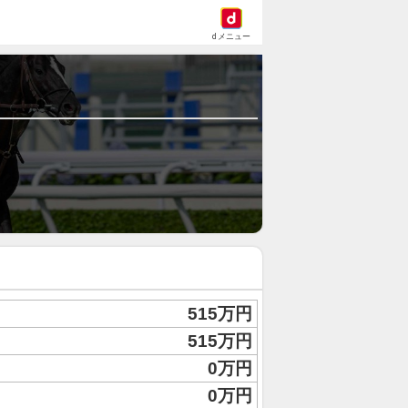
dメニュー
515万円
515万円
0万円
0万円