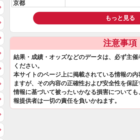
京都
もっと見る
注意事項
結果・成績・オッズなどのデータは、必ず主催
ください。
本サイトのページ上に掲載されている情報の内
ますが、その内容の正確性および安全性を保証
情報に基づいて被ったいかなる損害についても
報提供者は一切の責任を負いかねます。