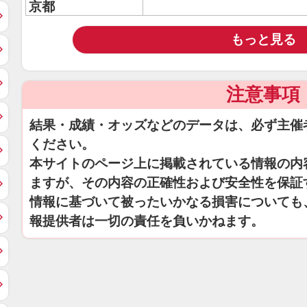
京都
もっと見る
注意事項
結果・成績・オッズなどのデータは、必ず主催
ください。
本サイトのページ上に掲載されている情報の内
ますが、その内容の正確性および安全性を保証
情報に基づいて被ったいかなる損害についても
報提供者は一切の責任を負いかねます。