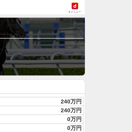
dメニュー
240万円
240万円
0万円
0万円