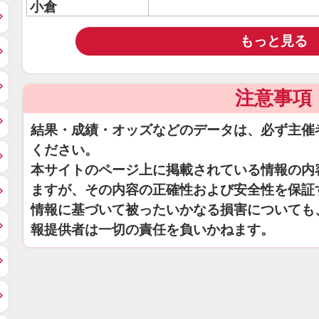
小倉
もっと見る
注意事項
結果・成績・オッズなどのデータは、必ず主催
ください。
本サイトのページ上に掲載されている情報の内
ますが、その内容の正確性および安全性を保証
情報に基づいて被ったいかなる損害についても
報提供者は一切の責任を負いかねます。