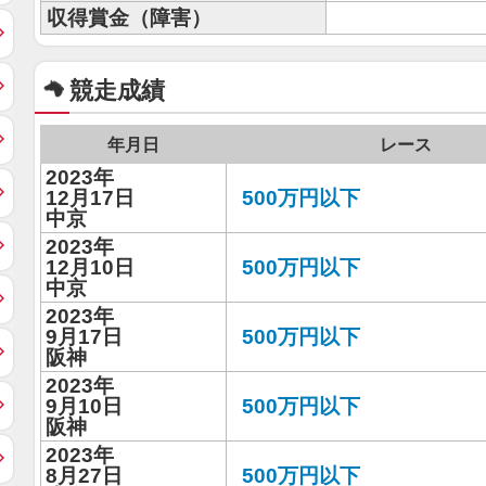
収得賞金（障害）
競走成績
年月日
レース
2023年
12月17日
500万円以下
中京
2023年
12月10日
500万円以下
中京
2023年
9月17日
500万円以下
阪神
2023年
9月10日
500万円以下
阪神
2023年
8月27日
500万円以下