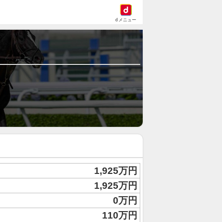
dメニュー
1,925万円
1,925万円
0万円
110万円