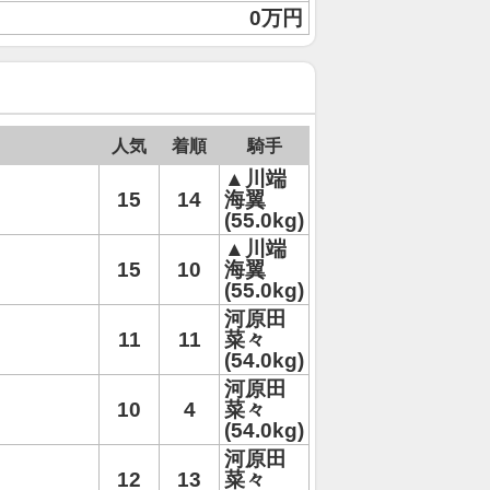
0万円
人気
着順
騎手
▲川端
15
14
海翼
(55.0kg)
▲川端
15
10
海翼
(55.0kg)
河原田
11
11
菜々
(54.0kg)
河原田
10
4
菜々
(54.0kg)
河原田
12
13
菜々