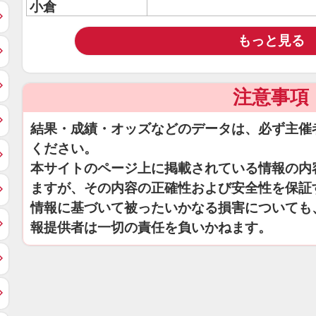
小倉
もっと見る
注意事項
結果・成績・オッズなどのデータは、必ず主催
ください。
本サイトのページ上に掲載されている情報の内
ますが、その内容の正確性および安全性を保証
情報に基づいて被ったいかなる損害についても
報提供者は一切の責任を負いかねます。