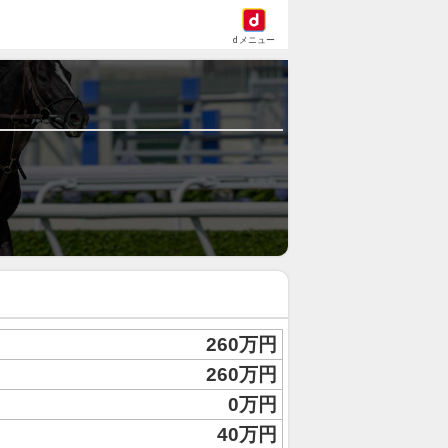
dメニュー
260万円
260万円
0万円
40万円