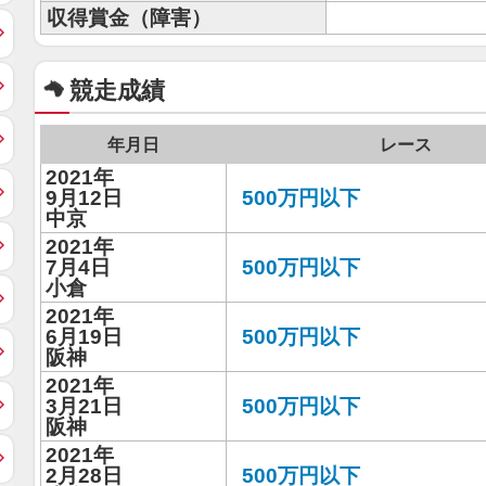
収得賞金（障害）
競走成績
年月日
レース
2021年
9月12日
500万円以下
中京
2021年
7月4日
500万円以下
小倉
2021年
6月19日
500万円以下
阪神
2021年
3月21日
500万円以下
阪神
2021年
2月28日
500万円以下