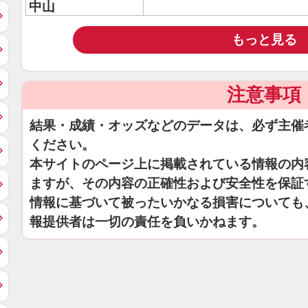
中山
もっと見る
注意事項
結果・成績・オッズなどのデータは、必ず主催
ください。
本サイトのページ上に掲載されている情報の内
ますが、その内容の正確性および安全性を保証
情報に基づいて被ったいかなる損害についても
報提供者は一切の責任を負いかねます。