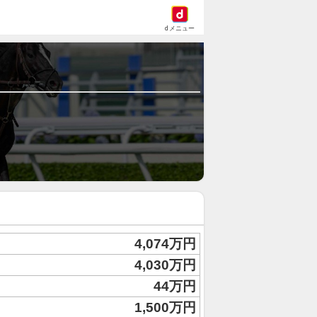
dメニュー
4,074万円
4,030万円
44万円
1,500万円