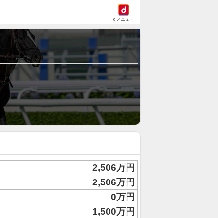
dメニュー
2,506万円
2,506万円
0万円
1,500万円