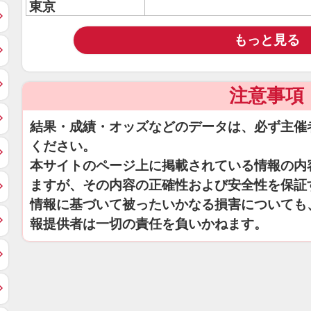
東京
もっと見る
注意事項
結果・成績・オッズなどのデータは、必ず主催
ください。
本サイトのページ上に掲載されている情報の内
ますが、その内容の正確性および安全性を保証
情報に基づいて被ったいかなる損害についても
報提供者は一切の責任を負いかねます。