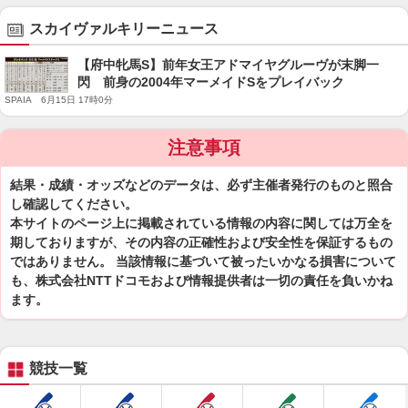
スカイヴァルキリーニュース
【府中牝馬S】前年女王アドマイヤグルーヴが末脚一
閃 前身の2004年マーメイドSをプレイバック
SPAIA 6月15日 17時0分
注意事項
結果・成績・オッズなどのデータは、必ず主催者発行のものと照合
し確認してください。
本サイトのページ上に掲載されている情報の内容に関しては万全を
期しておりますが、その内容の正確性および安全性を保証するもの
ではありません。 当該情報に基づいて被ったいかなる損害について
も、株式会社NTTドコモおよび情報提供者は一切の責任を負いかね
ます。
競技一覧