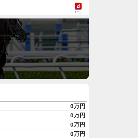
dメニュー
0万円
0万円
0万円
0万円