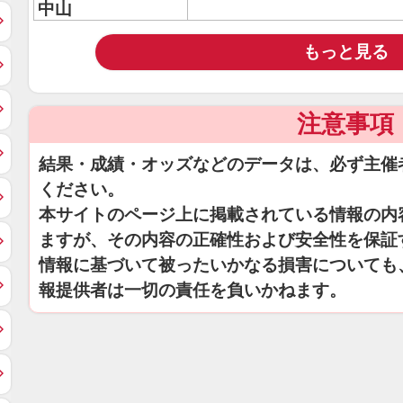
中山
もっと見る
注意事項
結果・成績・オッズなどのデータは、必ず主催
ください。
本サイトのページ上に掲載されている情報の内
ますが、その内容の正確性および安全性を保証
情報に基づいて被ったいかなる損害についても
報提供者は一切の責任を負いかねます。