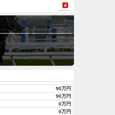
dメニュー
90万円
90万円
0万円
0万円