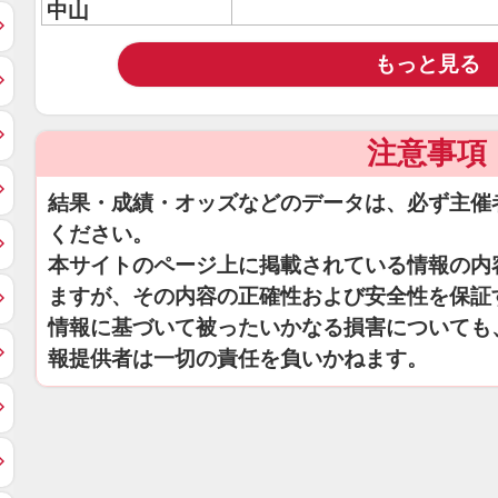
中山
もっと見る
注意事項
結果・成績・オッズなどのデータは、必ず主催
ください。
本サイトのページ上に掲載されている情報の内
ますが、その内容の正確性および安全性を保証
情報に基づいて被ったいかなる損害についても
報提供者は一切の責任を負いかねます。