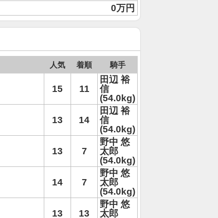
0万円
人気
着順
騎手
田辺 裕
15
11
信
(54.0kg)
田辺 裕
13
14
信
(54.0kg)
野中 悠
13
7
太郎
(54.0kg)
野中 悠
14
7
太郎
(54.0kg)
野中 悠
13
13
太郎