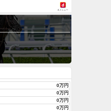
dメニュー
0万円
0万円
0万円
0万円