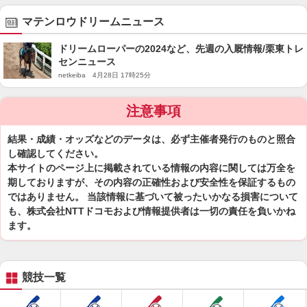
マテンロウドリームニュース
ドリームローパーの2024など、先週の入厩情報/栗東トレ
センニュース
netkeiba 4月28日 17時25分
注意事項
結果・成績・オッズなどのデータは、必ず主催者発行のものと照合
し確認してください。
本サイトのページ上に掲載されている情報の内容に関しては万全を
期しておりますが、その内容の正確性および安全性を保証するもの
ではありません。 当該情報に基づいて被ったいかなる損害について
も、株式会社NTTドコモおよび情報提供者は一切の責任を負いかね
ます。
競技一覧