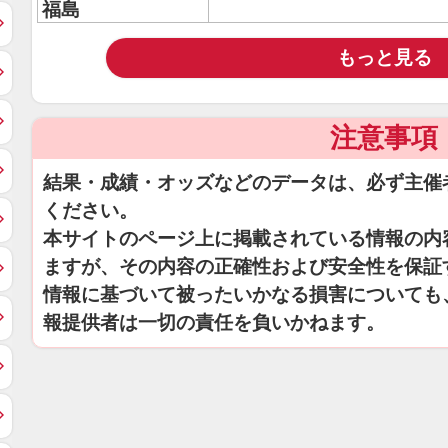
福島
もっと見る
注意事項
結果・成績・オッズなどのデータは、必ず主催
ください。
本サイトのページ上に掲載されている情報の内
ますが、その内容の正確性および安全性を保証
情報に基づいて被ったいかなる損害についても
報提供者は一切の責任を負いかねます。