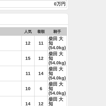
0万円
人気
着順
騎手
柴田 大
12
11
知
(54.0kg)
柴田 大
15
12
知
(54.0kg)
柴田 大
11
14
知
(54.0kg)
柴田 大
10
6
知
(54.0kg)
柴田 大
14
12
知