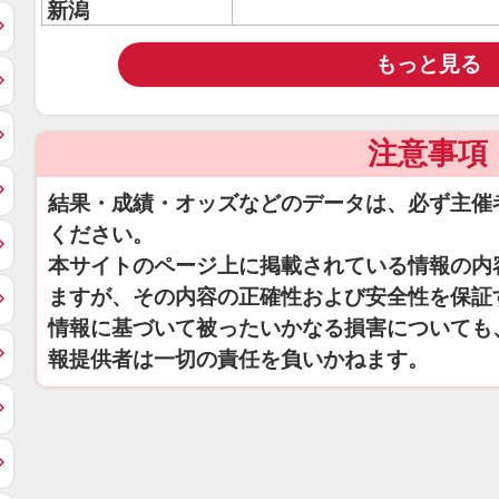
新潟
もっと見る
注意事項
結果・成績・オッズなどのデータは、必ず主催
ください。
本サイトのページ上に掲載されている情報の内
ますが、その内容の正確性および安全性を保証
情報に基づいて被ったいかなる損害についても
報提供者は一切の責任を負いかねます。