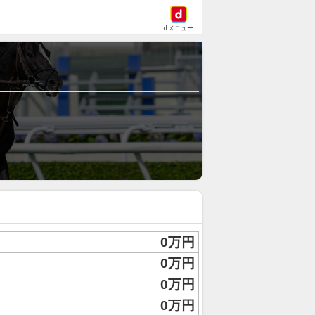
dメニュー
0万円
0万円
0万円
0万円