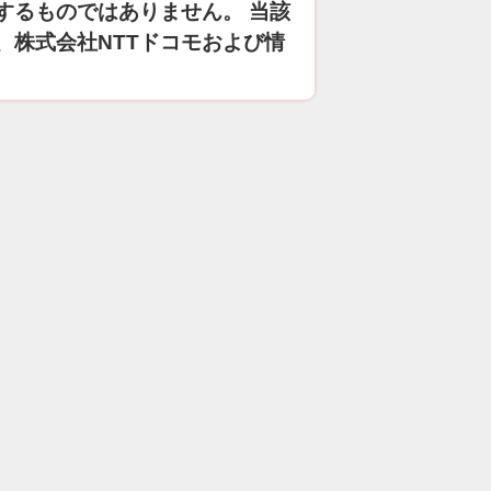
するものではありません。 当該
、株式会社NTTドコモおよび情