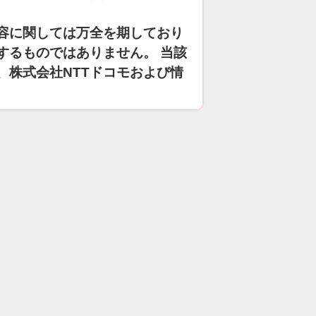
容に関しては万全を期しており
するものではありません。 当該
、株式会社NTTドコモおよび情