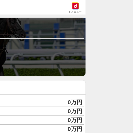
dメニュー
0万円
0万円
0万円
0万円