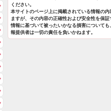
ください。
本サイトのページ上に掲載されている情報の内
ますが、その内容の正確性および安全性を保証
情報に基づいて被ったいかなる損害についても
報提供者は一切の責任を負いかねます。