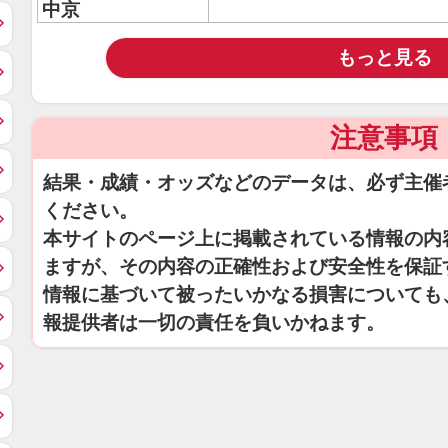
中京
もっと見る
注意事項
結果・成績・オッズなどのデータは、必ず主催
ください。
本サイトのページ上に掲載されている情報の内
ますが、その内容の正確性および安全性を保証
情報に基づいて被ったいかなる損害についても
報提供者は一切の責任を負いかねます。