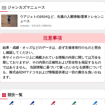
ジャンカズマニュース
ウアジェトの2024など、先週の入厩情報/栗東トレセンニ
ュース
netkeiba 6月16日 13時45分
注意事項
結果・成績・オッズなどのデータは、必ず主催者発行のものと照合
し確認してください。
本サイトのページ上に掲載されている情報の内容に関しては万全を
期しておりますが、その内容の正確性および安全性を保証するもの
ではありません。 当該情報に基づいて被ったいかなる損害について
も、株式会社NTTドコモおよび情報提供者は一切の責任を負いかね
ます。
競技一覧