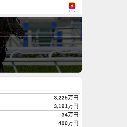
dメニュー
3,225万円
3,191万円
34万円
400万円