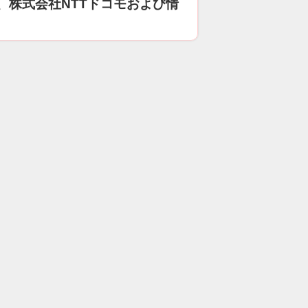
、株式会社NTTドコモおよび情