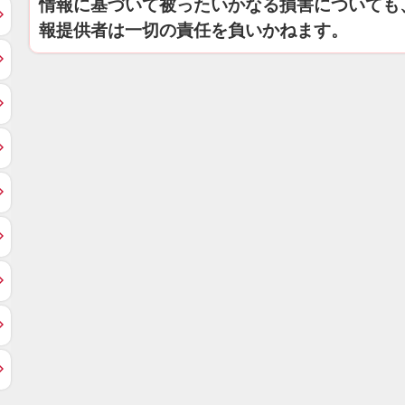
情報に基づいて被ったいかなる損害についても
報提供者は一切の責任を負いかねます。