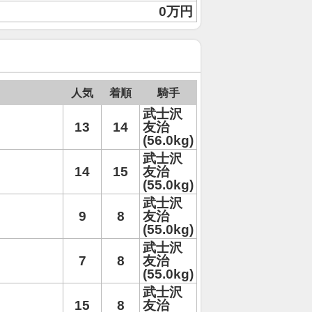
0万円
人気
着順
騎手
武士沢
13
14
友治
(56.0kg)
武士沢
14
15
友治
(55.0kg)
武士沢
9
8
友治
(55.0kg)
武士沢
7
8
友治
(55.0kg)
武士沢
15
8
友治