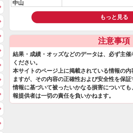
中山
もっと見る
注意事項
結果・成績・オッズなどのデータは、必ず主催
ください。
本サイトのページ上に掲載されている情報の内
ますが、その内容の正確性および安全性を保証
情報に基づいて被ったいかなる損害についても
報提供者は一切の責任を負いかねます。