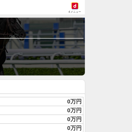
dメニュー
0万円
0万円
0万円
0万円