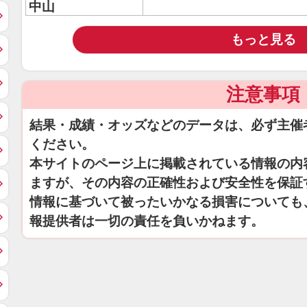
中山
もっと見る
注意事項
結果・成績・オッズなどのデータは、必ず主催
ください。
本サイトのページ上に掲載されている情報の内
ますが、その内容の正確性および安全性を保証
情報に基づいて被ったいかなる損害についても
報提供者は一切の責任を負いかねます。