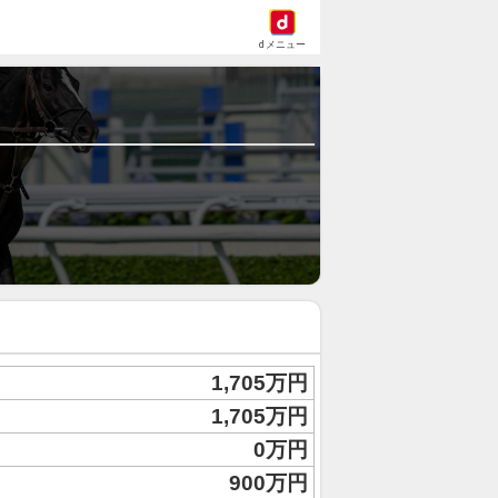
dメニュー
1,705万円
1,705万円
0万円
900万円