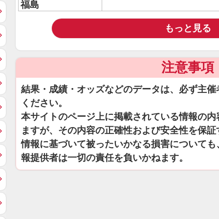
福島
もっと見る
注意事項
結果・成績・オッズなどのデータは、必ず主催
ください。
本サイトのページ上に掲載されている情報の内
ますが、その内容の正確性および安全性を保証
情報に基づいて被ったいかなる損害についても
報提供者は一切の責任を負いかねます。