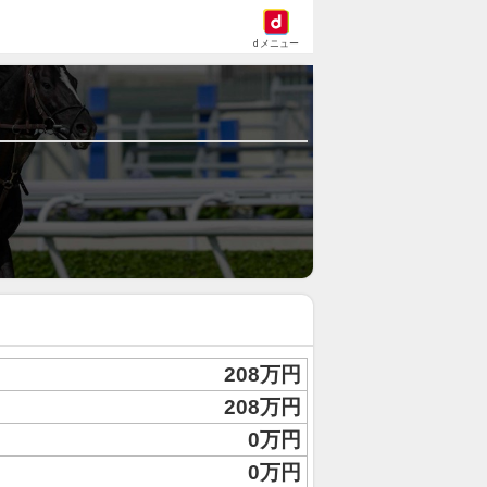
dメニュー
208万円
208万円
0万円
0万円