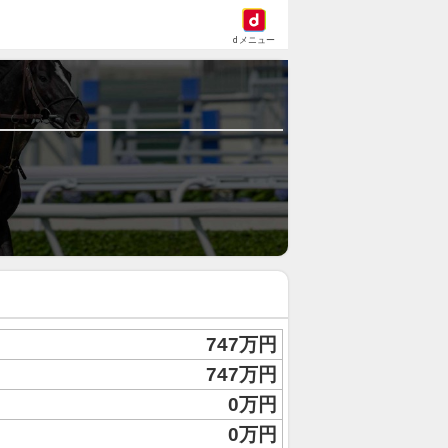
dメニュー
747万円
747万円
0万円
0万円