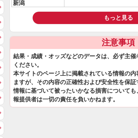
新潟
もっと見る
注意事項
結果・成績・オッズなどのデータは、必ず主催
ください。
本サイトのページ上に掲載されている情報の内
ますが、その内容の正確性および安全性を保証
情報に基づいて被ったいかなる損害についても
報提供者は一切の責任を負いかねます。