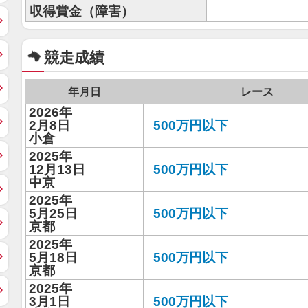
収得賞金（障害）
競走成績
年月日
レース
2026年
2月8日
500万円以下
小倉
2025年
12月13日
500万円以下
中京
2025年
5月25日
500万円以下
京都
2025年
5月18日
500万円以下
京都
2025年
3月1日
500万円以下