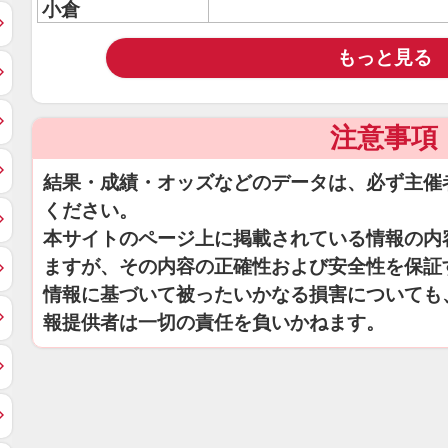
小倉
もっと見る
注意事項
結果・成績・オッズなどのデータは、必ず主催
ください。
本サイトのページ上に掲載されている情報の内
ますが、その内容の正確性および安全性を保証
情報に基づいて被ったいかなる損害についても
報提供者は一切の責任を負いかねます。