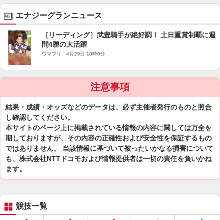
エナジーグランニュース
［リーディング］武豊騎手が絶好調！ 土日重賞制覇に週
間4勝の大活躍
ウマフリ 4月29日 10時0分
注意事項
結果・成績・オッズなどのデータは、必ず主催者発行のものと照合
し確認してください。
本サイトのページ上に掲載されている情報の内容に関しては万全を
期しておりますが、その内容の正確性および安全性を保証するもの
ではありません。 当該情報に基づいて被ったいかなる損害について
も、株式会社NTTドコモおよび情報提供者は一切の責任を負いかね
ます。
競技一覧