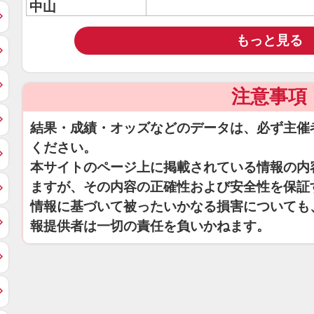
中山
もっと見る
注意事項
結果・成績・オッズなどのデータは、必ず主催
ください。
本サイトのページ上に掲載されている情報の内
ますが、その内容の正確性および安全性を保証
情報に基づいて被ったいかなる損害についても
報提供者は一切の責任を負いかねます。