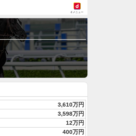
dメニュー
3,610万円
3,598万円
12万円
400万円