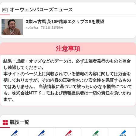
オーウェンバローズニュース
3歳vs古馬 英10F路線エクリプスSを展望
netkeiba 7月1日 21時0分
注意事項
結果・成績・オッズなどのデータは、必ず主催者発行のものと照合
し確認してください。
本サイトのページ上に掲載されている情報の内容に関しては万全を
期しておりますが、その内容の正確性および安全性を保証するもの
ではありません。 当該情報に基づいて被ったいかなる損害について
も、株式会社NTTドコモおよび情報提供者は一切の責任を負いかね
ます。
競技一覧