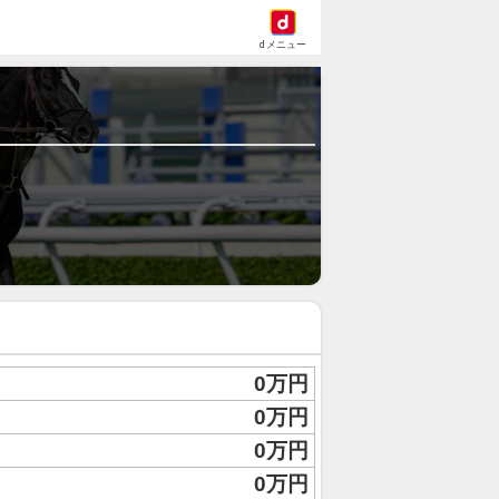
dメニュー
0万円
0万円
0万円
0万円