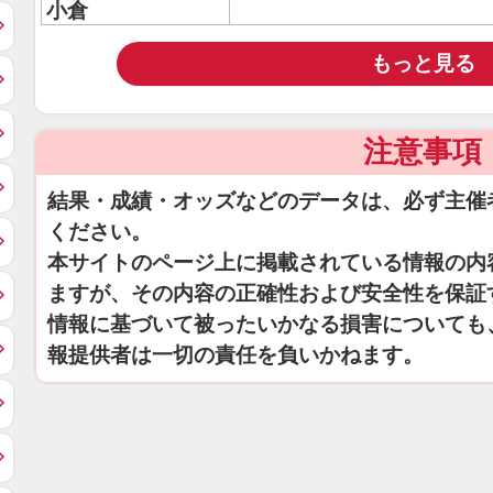
小倉
もっと見る
注意事項
結果・成績・オッズなどのデータは、必ず主催
ください。
本サイトのページ上に掲載されている情報の内
ますが、その内容の正確性および安全性を保証
情報に基づいて被ったいかなる損害についても
報提供者は一切の責任を負いかねます。