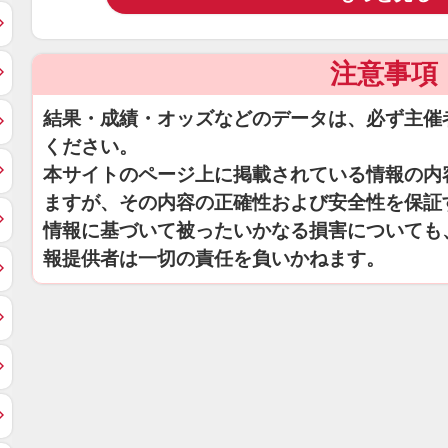
注意事項
結果・成績・オッズなどのデータは、必ず主催
ください。
本サイトのページ上に掲載されている情報の内
ますが、その内容の正確性および安全性を保証
情報に基づいて被ったいかなる損害についても
報提供者は一切の責任を負いかねます。