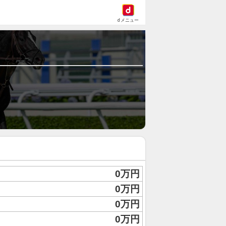
dメニュー
0万円
0万円
0万円
0万円