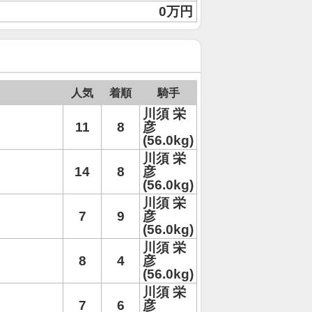
0万円
人気
着順
騎手
川須 栄
11
8
彦
(56.0kg)
川須 栄
14
8
彦
(56.0kg)
川須 栄
7
9
彦
(56.0kg)
川須 栄
8
4
彦
(56.0kg)
川須 栄
7
6
彦