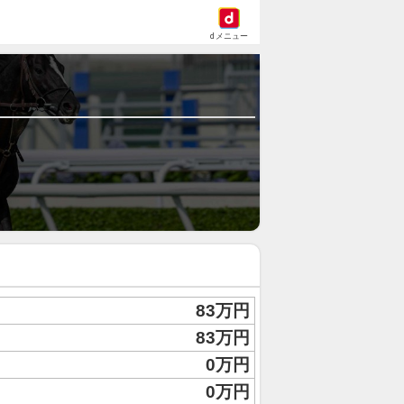
dメニュー
83万円
83万円
0万円
0万円