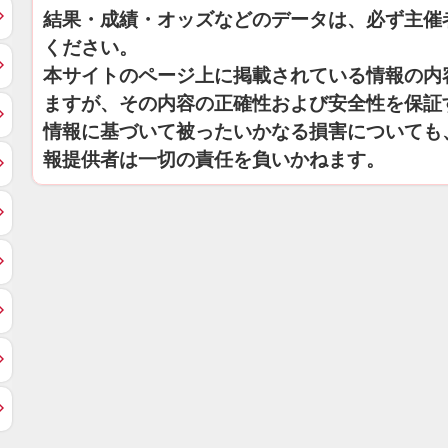
結果・成績・オッズなどのデータは、必ず主催
ください。
本サイトのページ上に掲載されている情報の内
ますが、その内容の正確性および安全性を保証
情報に基づいて被ったいかなる損害についても
報提供者は一切の責任を負いかねます。