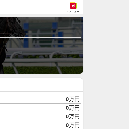
dメニュー
0万円
0万円
0万円
0万円