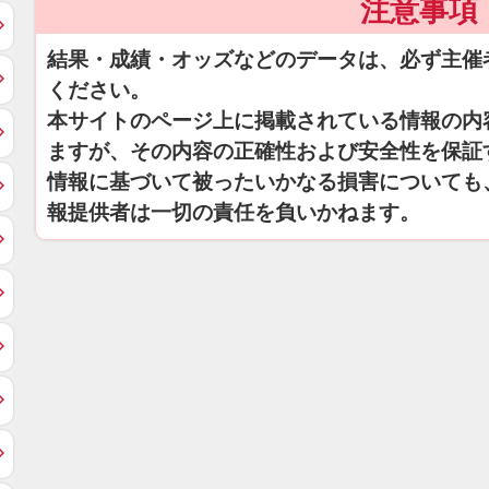
注意事項
結果・成績・オッズなどのデータは、必ず主催
ください。
本サイトのページ上に掲載されている情報の内
ますが、その内容の正確性および安全性を保証
情報に基づいて被ったいかなる損害についても
報提供者は一切の責任を負いかねます。