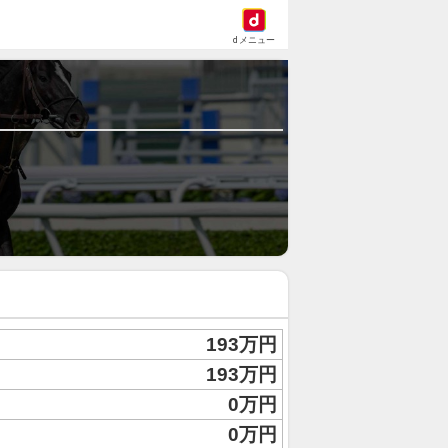
dメニュー
193万円
193万円
0万円
0万円