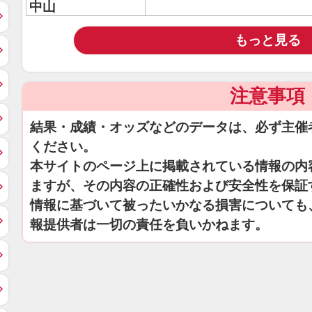
中山
もっと見る
注意事項
結果・成績・オッズなどのデータは、必ず主催
ください。
本サイトのページ上に掲載されている情報の内
ますが、その内容の正確性および安全性を保証
情報に基づいて被ったいかなる損害についても
報提供者は一切の責任を負いかねます。