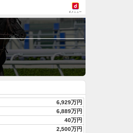
dメニュー
6,929万円
6,889万円
40万円
2,500万円