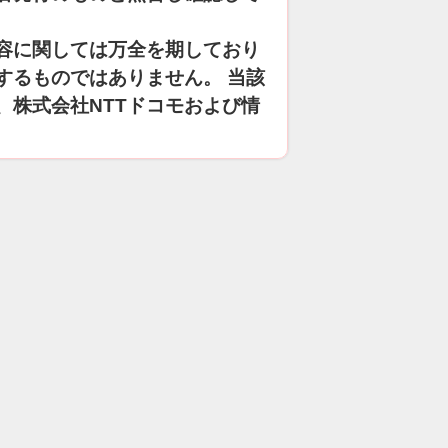
容に関しては万全を期しており
するものではありません。 当該
、株式会社NTTドコモおよび情