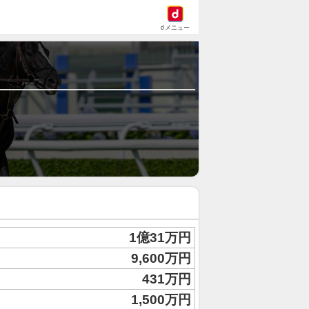
dメニュー
1億31万円
9,600万円
431万円
1,500万円