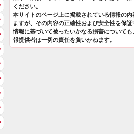
ください。
本サイトのページ上に掲載されている情報の内
ますが、その内容の正確性および安全性を保証
情報に基づいて被ったいかなる損害についても
報提供者は一切の責任を負いかねます。