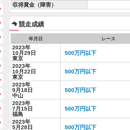
収得賞金（障害）
競走成績
年月日
レース
2023年
10月29日
500万円以下
東京
2023年
10月22日
500万円以下
東京
2023年
9月18日
500万円以下
中山
2023年
7月15日
500万円以下
福島
2023年
5月28日
500万円以下