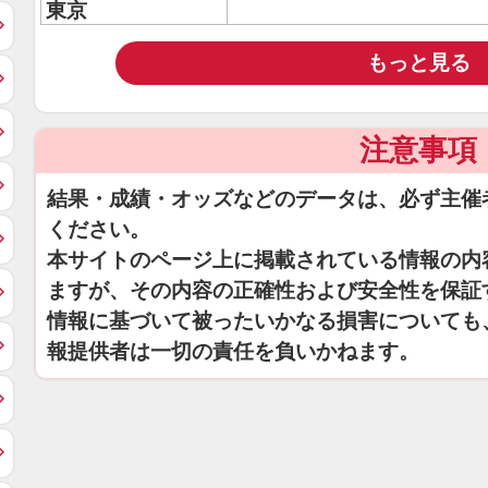
東京
もっと見る
注意事項
結果・成績・オッズなどのデータは、必ず主催
ください。
本サイトのページ上に掲載されている情報の内
ますが、その内容の正確性および安全性を保証
情報に基づいて被ったいかなる損害についても
報提供者は一切の責任を負いかねます。