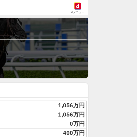
dメニュー
1,056万円
1,056万円
0万円
400万円